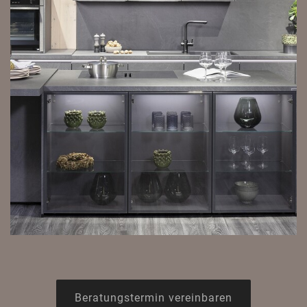
Beratungstermin vereinbaren