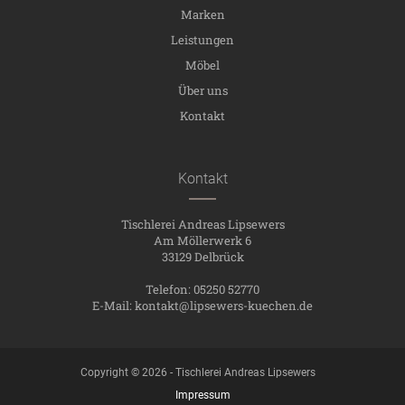
Marken
Leistungen
Möbel
Über uns
Kontakt
Kontakt
Tischlerei Andreas Lipsewers
Am Möllerwerk 6
33129 Delbrück
Telefon: 05250 52770
E-Mail:
kontakt@lipsewers-kuechen.de
Copyright © 2026 - Tischlerei Andreas Lipsewers
Impressum