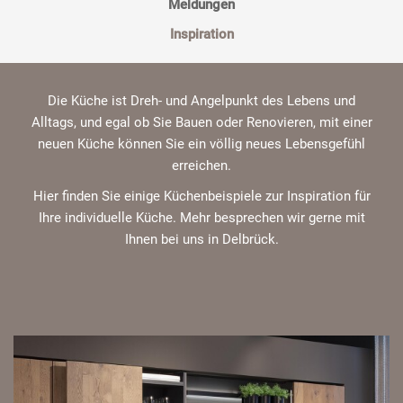
Meldungen
Inspiration
Die Küche ist Dreh- und Angelpunkt des Lebens und
Alltags, und egal ob Sie Bauen oder Renovieren, mit einer
neuen Küche können Sie ein völlig neues Lebensgefühl
erreichen.
Hier finden Sie einige Küchenbeispiele zur Inspiration für
Ihre individuelle Küche. Mehr besprechen wir gerne mit
Ihnen bei uns in Delbrück.