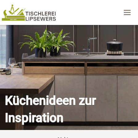
Navig
Küchenideen zur
Inspiration