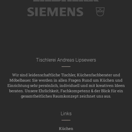
Tischlerei Andreas Lipsewers
Wir sind leidenschaftliche Tischler, Küchenfachberater und
Möbelbauer. Sie werden in allen Fragen Rund um Küchen und
Einrichtung sehr persönlich, individuell und mit kreativen Ideen
beraten. Unsere Ehrlichkeit, Fachkompetenz & der Blick für ein
gesamtheitliches Raumkonzept zeichnet uns aus.
Links
Küchen