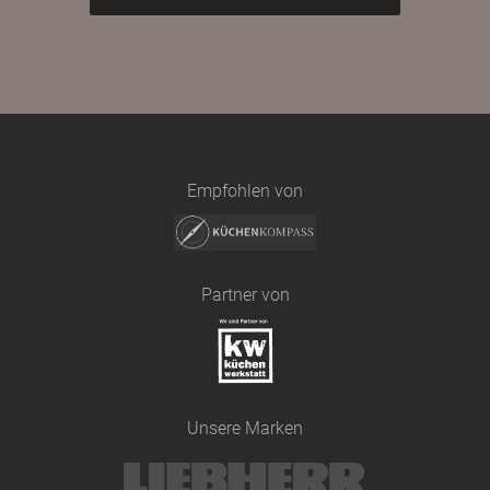
Empfohlen von
Partner von
Unsere Marken