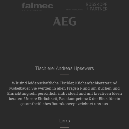
Tischlerei Andreas Lipsewers
Wir sind leidenschaftliche Tischler, Küchenfachberater und
Möbelbauer. Sie werden in allen Fragen Rund um Küchen und
Einrichtung sehr persönlich, individuell und mit kreativen Ideen
beraten. Unsere Ehrlichkeit, Fachkompetenz & der Blick für ein
gesamtheitliches Raumkonzept zeichnet uns aus.
Links