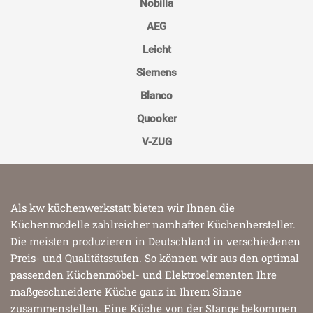
Nobilia
AEG
Leicht
Siemens
Blanco
Quooker
V-ZUG
Als kw küchenwerkstatt bieten wir Ihnen die
Küchenmodelle zahlreicher namhafter Küchenhersteller.
Die meisten produzieren in Deutschland in verschiedenen
Preis- und Qualitätsstufen. So können wir aus den optimal
passenden Küchenmöbel- und Elektroelementen Ihre
maßgeschneiderte Küche ganz in Ihrem Sinne
zusammenstellen. Eine Küche von der Stange bekommen