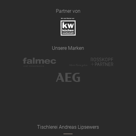
Partner von
Unsere Marken
Tischlerei Andreas Lipsewers