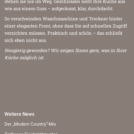
stehen sie nie im Weg. Geschlossen sieht Ihre Küche aus
wie aus einem Guss – aufgeräumt, klar, durchdacht.
So verschwinden Waschmaschine und Trockner hinter
einer eleganten Front, ohne dass Sie auf schnellen Zugriff
verzichten müssen. Praktisch und schön – das schließt
sich eben nicht aus.
Neugierig geworden? Wir zeigen Ihnen gern, was in Ihrer
Küche möglich ist.
Weitere News
Der „Modern Country“-Mix