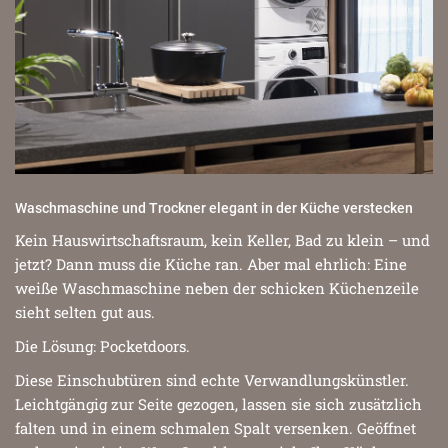
Waschmaschine und Trockner elegant in der Küche verstecken
Kein Hauswirtschaftsraum, kein Keller, Bad zu klein – und
jetzt? Dann muss die Küche ran. Aber mal ehrlich: Eine
weiße Waschmaschine neben der schicken Küchenzeile
sieht selten gut aus.
Die Lösung: Pocketdoors.
Diese Einschubtüren sind echte Verwandlungskünstler.
Leichtgängig zur Seite gezogen, lassen sie sich zusätzlich
falten und in einem schmalen Spalt versenken. Geöffnet