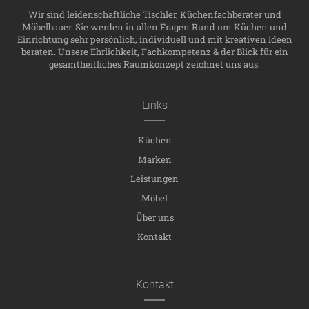
Wir sind leidenschaftliche Tischler, Küchenfachberater und
Möbelbauer. Sie werden in allen Fragen Rund um Küchen und
Einrichtung sehr persönlich, individuell und mit kreativen Ideen
beraten. Unsere Ehrlichkeit, Fachkompetenz & der Blick für ein
gesamtheitliches Raumkonzept zeichnet uns aus.
Links
Küchen
Marken
Leistungen
Möbel
Über uns
Kontakt
Kontakt