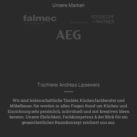
Unsere Marken
Tischlerei Andreas Lipsewers
Wir sind leidenschaftliche Tischler, Küchenfachberater und
Möbelbauer. Sie werden in allen Fragen Rund um Küchen und
Einrichtung sehr persönlich, individuell und mit kreativen Ideen
beraten. Unsere Ehrlichkeit, Fachkompetenz & der Blick für ein
gesamtheitliches Raumkonzept zeichnet uns aus.