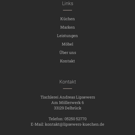
Links
Küchen
Marken
Leistungen
Möbel
Über uns
Kontakt
Kontakt
Tischlerei Andreas Lipsewers
Am Möllerwerk 6
33129 Delbrück
Telefon: 05250 52770
E-Mail:
kontakt@lipsewers-kuechen.de