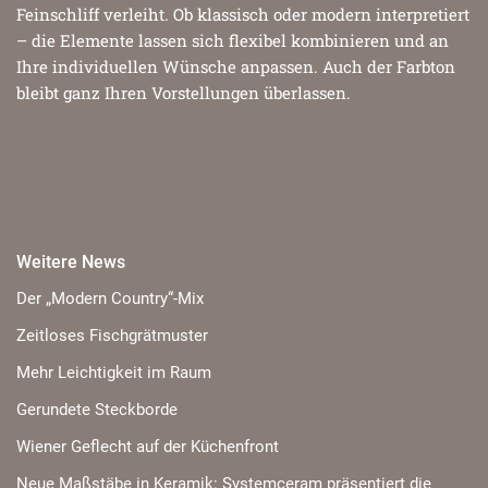
Feinschliff verleiht. Ob klassisch oder modern interpretiert
– die Elemente lassen sich flexibel kombinieren und an
Ihre individuellen Wünsche anpassen. Auch der Farbton
bleibt ganz Ihren Vorstellungen überlassen.
Weitere News
Der „Modern Country“-Mix
Zeitloses Fischgrätmuster
Mehr Leichtigkeit im Raum
Gerundete Steckborde
Wiener Geflecht auf der Küchenfront
Neue Maßstäbe in Keramik: Systemceram präsentiert die