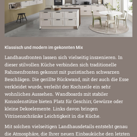
Klassisch und modern im gekonnten Mix
Landhausfronten lassen sich vielseitig inszenieren. In
dieser stilvollen Küche verbinden sich traditionelle
Rahmenfronten gekonnt mit puristischen schwarzen
Beschlägen. Die gerillte Rückwand, mit der auch die Esse
verkleidet wurde, verleiht der Kochzeile ein sehr
wohnliches Aussehen. Wandboards mit stabiler
Konsolenstütze bieten Platz für Geschirr, Gewürze oder
kleine Dekoelemente. Links davon bringen
Vitrinenschränke Leichtigkeit in die Küche.
Mit solchen vielseitigen Landhausdetails entsteht genau
die Atmosphäre, die Ihrer neuen Einbauküche den letzten