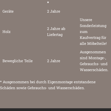
*
Geräte
2 Jahre
Unsere
Sonderleistung
2 Jahre ab
Holz
zum
Liefertag
Kaufvertrag für
alle Möbelteile!
Ausgenommen
sind Montage-,
Bewegliche Teile
2 Jahre
Gebrauchs- und
Wasserschäden.
* Ausgenommen bei durch Eigenmontage entstandene
Schäden sowie Gebrauchs- und Wasserschäden.