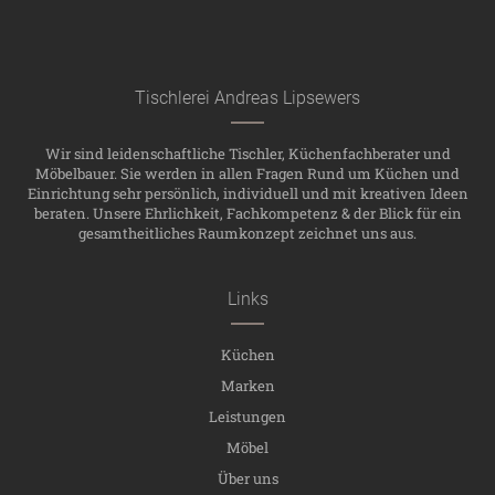
Tischlerei Andreas Lipsewers
Wir sind leidenschaftliche Tischler, Küchenfachberater und
Möbelbauer. Sie werden in allen Fragen Rund um Küchen und
Einrichtung sehr persönlich, individuell und mit kreativen Ideen
beraten. Unsere Ehrlichkeit, Fachkompetenz & der Blick für ein
gesamtheitliches Raumkonzept zeichnet uns aus.
Links
Küchen
Marken
Leistungen
Möbel
Über uns