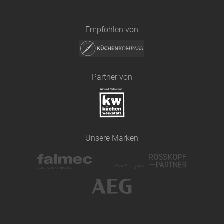
Empfohlen von
Partner von
Unsere Marken