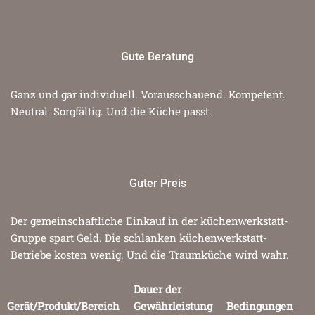
Gute Beratung
Ganz und gar individuell. Vorausschauend. Kompetent.
Neutral. Sorgfältig. Und die Küche passt.
Guter Preis
Der gemeinschaftliche Einkauf in der küchenwerkstatt-
Gruppe spart Geld. Die schlanken küchenwerkstatt-
Betriebe kosten wenig. Und die Traumküche wird wahr.
Dauer der
Gerät/Produkt/Bereich
Gewährleistung
Bedingungen