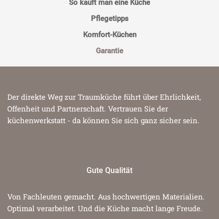
So kauft man eine Küche
Pflegetipps
Komfort-Küchen
Garantie
Der direkte Weg zur Traumküche führt über Ehrlichkeit,
Offenheit und Partnerschaft. Vertrauen Sie der
küchenwerkstatt - da können Sie sich ganz sicher sein.
Gute Qualität
Von Fachleuten gemacht. Aus hochwertigen Materialien.
Optimal verarbeitet. Und die Küche macht lange Freude.