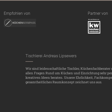
Empfohlen von
Partner von
Tischlerei Andreas Lipsewers
Wir sind leidenschaftliche Tischler, Küchenfachberater
allen Fragen Rund um Küchen und Einrichtung sehr pers
kreativen Ideen beraten. Unsere Ehrlichkeit, Fachkompet
gesamtheitliches Raumkonzept zeichnet uns aus.