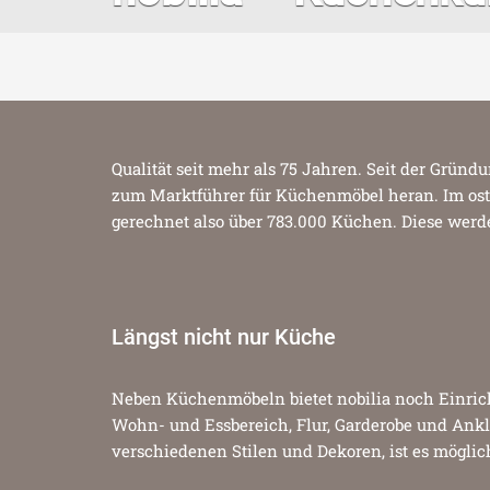
Qualität seit mehr als 75 Jahren. Seit der Grü
zum Marktführer für Küchenmöbel heran. Im ostw
gerechnet also über 783.000 Küchen. Diese werde
Längst nicht nur Küche
Neben Küchenmöbeln bietet nobilia noch Einric
Wohn- und Essbereich, Flur, Garderobe und Ankl
verschiedenen Stilen und Dekoren, ist es mögli